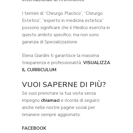
I termini di “Chirurgo Plastico”, “Chirurgo
Estetico”, “esperto in medicina estetica”
possono significare che il Medico esercita in
questo ambito specifico, ma non sono
garanzia di Specializzazione.
Elena Giardini ti garantisce la massima
trasparenza e professionalità:
VISUALIZZA
IL CURRICULUM
VUOI SAPERNE DI PIÙ?
Se vuoi prenotare la tua visita senza
impegno
chiamaci
e ricorda di seguirci
anche nelle nostre pagine social per
rimanere sempre aggiornato:
FACEBOOK