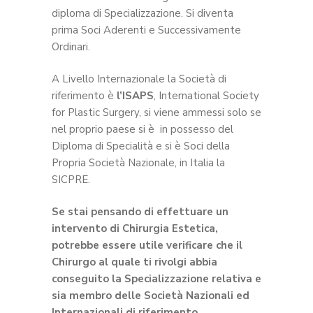
diploma di Specializzazione. Si diventa
prima Soci Aderenti e Successivamente
Ordinari.
A Livello Internazionale la Società di
riferimento è
l’ISAPS
, International Society
for Plastic Surgery, si viene ammessi solo se
nel proprio paese si è in possesso del
Diploma di Specialità e si è Soci della
Propria Società Nazionale, in Italia la
SICPRE.
Se stai pensando di effettuare un
intervento di Chirurgia Estetica,
potrebbe essere utile verificare che il
Chirurgo al quale ti rivolgi abbia
conseguito la Specializzazione relativa e
sia membro delle Società Nazionali ed
Internazionali di riferimento