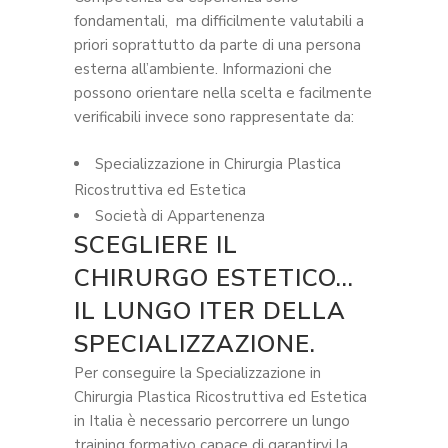
fondamentali, ma difficilmente valutabili a
priori soprattutto da parte di una persona
esterna all’ambiente. Informazioni che
possono orientare nella scelta e facilmente
verificabili invece sono rappresentate da:
Specializzazione in Chirurgia Plastica
Ricostruttiva ed Estetica
Società di Appartenenza
SCEGLIERE IL
CHIRURGO ESTETICO…
IL LUNGO ITER DELLA
SPECIALIZZAZIONE.
Per conseguire la Specializzazione in
Chirurgia Plastica Ricostruttiva ed Estetica
in Italia è necessario percorrere un lungo
training formativo capace di garantirvi la