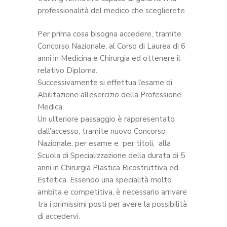
professionalità del medico che sceglierete.
Per prima cosa bisogna accedere, tramite
Concorso Nazionale, al Corso di Laurea di 6
anni in Medicina e Chirurgia ed ottenere il
relativo Diploma.
Successivamente si effettua l’esame di
Abilitazione all’esercizio della Professione
Medica.
Un ulteriore passaggio è rappresentato
dall’accesso, tramite nuovo Concorso
Nazionale, per esame e per titoli, alla
Scuola di Specializzazione della durata di 5
anni in Chirurgia Plastica Ricostruttiva ed
Estetica. Essendo una specialità molto
ambita e competitiva, è necessario arrivare
tra i primissimi posti per avere la possibilità
di accedervi.