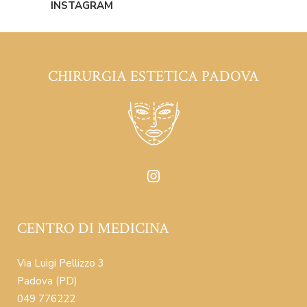
INSTAGRAM
CHIRURGIA ESTETICA PADOVA
Instagram
CENTRO DI MEDICINA
Via Luigi Pellizzo 3
Padova (PD)
049 776222