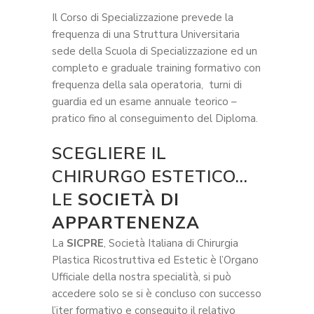
Il Corso di Specializzazione prevede la
frequenza di una Struttura Universitaria
sede della Scuola di Specializzazione ed un
completo e graduale training formativo con
frequenza della sala operatoria, turni di
guardia ed un esame annuale teorico –
pratico fino al conseguimento del Diploma.
SCEGLIERE IL
CHIRURGO ESTETICO…
LE
SOCIETÀ DI
APPARTENENZA
La
SICPRE
, Società Italiana di Chirurgia
Plastica Ricostruttiva ed Estetic è l’Organo
Ufficiale della nostra specialità, si può
accedere solo se si è concluso con successo
l’iter formativo e conseguito il relativo