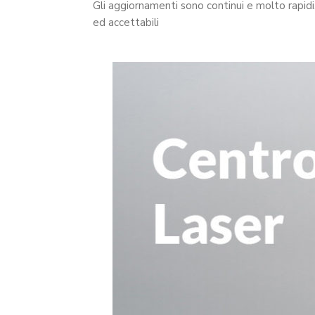
Gli aggiornamenti sono continui e molto rapidi
ed accettabili