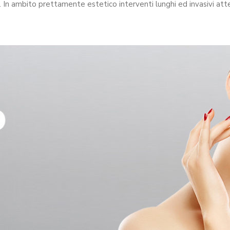
. In ambito prettamente estetico interventi lunghi ed invasivi att