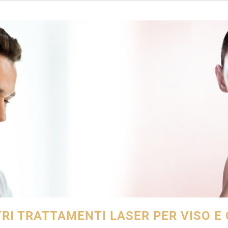
TRI TRATTAMENTI LASER PER VISO E