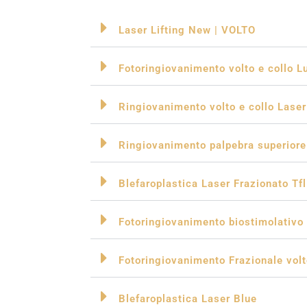
Laser Lifting New | VOLTO
Fotoringiovanimento volto e collo L
Ringiovanimento volto e collo Laser
Ringiovanimento palpebra superiore 
Blefaroplastica Laser Frazionato Tfl
Fotoringiovanimento biostimolativo 
Fotoringiovanimento Frazionale volt
Blefaroplastica Laser Blue