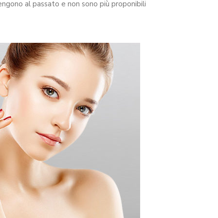
engono al passato e non sono più proponibili