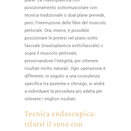
posizionamento sottomuscolare con
tecnica tradizionale o dual plane prevede,
però, l’interruzione delle fibre del muscolo
pettorale. Ora, invece, è possibile
posizionare le protesi nel piano sotto
fasciale (mastoplastica sottofasciale) o
sopra il muscolo pettorale,
preservandone l’integrità, per ottenere
risultati molto naturali. Ogni operazione è
differente, in seguito a una consulenza
specifica tra paziente e chirurgo, si andrà
a individuare la procedura più adatta per
ottenere i migliori risultati.
Tecnica endoscopica:
rifarsi il seno con