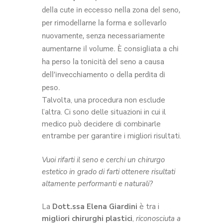
della cute in eccesso nella zona del seno,
per rimodellarne la forma e sollevarlo
nuovamente, senza necessariamente
aumentarne il volume. È consigliata a chi
ha perso la tonicità del seno a causa
dell’invecchiamento o della perdita di
peso.
Talvolta, una procedura non esclude
l’altra. Ci sono delle situazioni in cui il
medico può decidere di combinarle
entrambe per garantire i migliori risultati.
Vuoi rifarti il seno e cerchi un chirurgo
estetico in grado di farti ottenere risultati
altamente performanti e naturali?
La
Dott.ssa Elena Giardini
è tra i
migliori chirurghi plastici
,
riconosciuta a