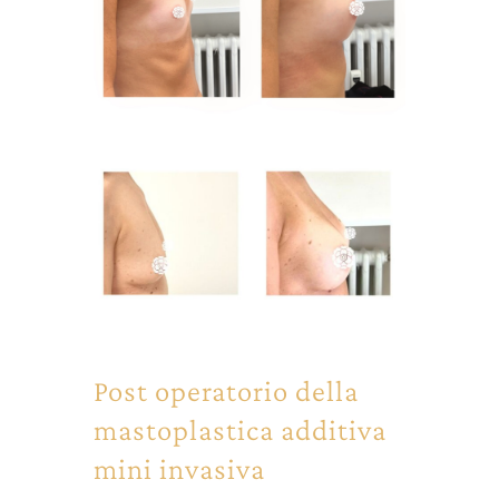
Post operatorio della
mastoplastica additiva
mini invasiva