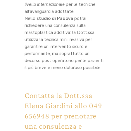
livello internazionale
per le tecniche
all’avanguardia adottate.
Nello
studio di Padova
potrai
richiedere una consulenza sulla
mastoplastica additiva: la Dott.ssa
utilizza la tecnica mini invasiva per
garantire un intervento sicuro e
performante, ma soprattutto un
decorso post operatorio per le pazienti
il più breve e meno doloroso possibile
Contatta la Dott.ssa
Elena Giardini allo 049
656948 per prenotare
una consulenza e