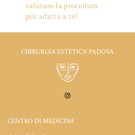
valutare la procedura
più adatta a te!
CHIRURGIA ESTETICA PADOVA
CENTRO DI MEDICINA