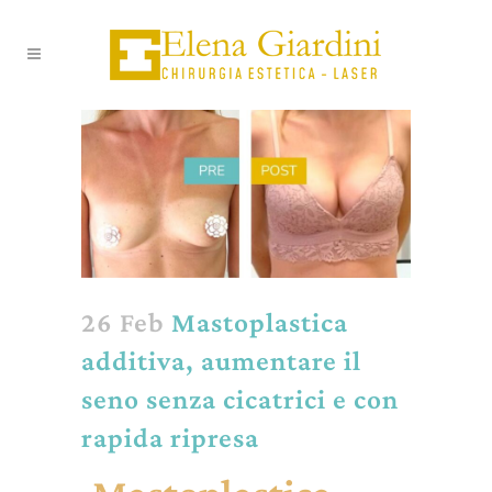
26 Feb
Mastoplastica
additiva, aumentare il
seno senza cicatrici e con
rapida ripresa