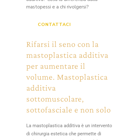
mastopessi e a chi rivolgersi?
CONTATTACI
Rifarsi il seno con la
mastoplastica additiva
per aumentare il
volume. Mastoplastica
additiva
sottomuscolare,
sottofasciale e non solo
La mastoplastica additiva è un intervento
di chirurgia estetica che permette di