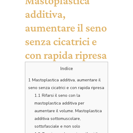
Mastoplastica
additiva,
aumentare il seno
senza cicatrici e
con rapida ripresa
Indice
1
Mastoplastica additiva, aumentare il
seno senza cicatrici e con rapida ripresa
1.1
Rifarsi il seno con la
mastoplastica additiva per
aumentare il volume. Mastoplastica
additiva sottomuscolare,
sottofasciale e non solo