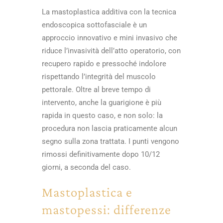
La mastoplastica additiva con la tecnica
endoscopica sottofasciale è un
approccio innovativo e mini invasivo che
riduce l’invasività dell’atto operatorio, con
recupero rapido e pressoché indolore
rispettando l’integrità del muscolo
pettorale. Oltre al breve tempo di
intervento, anche la guarigione è più
rapida in questo caso, e non solo: la
procedura non lascia praticamente alcun
segno sulla zona trattata. I punti vengono
rimossi definitivamente dopo 10/12
giorni, a seconda del caso.
Mastoplastica e
mastopessi: differenze