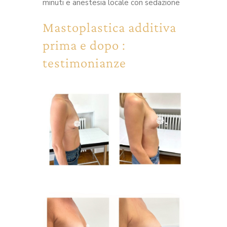
minuti e anestesia locale con sedazione
Mastoplastica additiva
prima e dopo :
testimonianze