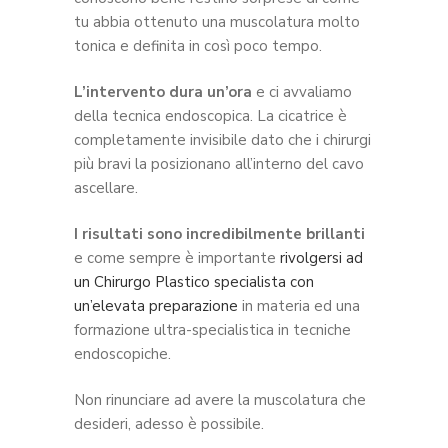
tu abbia ottenuto una muscolatura molto
tonica e definita in così poco tempo.
L’intervento dura un’ora
e ci avvaliamo
della tecnica endoscopica. La cicatrice è
completamente invisibile dato che i chirurgi
più bravi la posizionano all’interno del cavo
ascellare.
I risultati sono incredibilmente brillanti
e come sempre è importante
rivolgersi ad
un Chirurgo Plastico specialista con
un’elevata preparazione
in materia ed una
formazione ultra-specialistica in tecniche
endoscopiche.
Non rinunciare ad avere la muscolatura che
desideri, adesso è possibile.