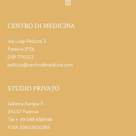
Instagram
CENTRO DI MEDICINA
Via Luigi Pellizzo 3
Padova (PD)
049 776222
pellizzo@centrodimedicina.com
STUDIO PRIVATO
Galleria Europa 3
35137 Padova
Tel + 39 049 656948
P.IVA 03601610284