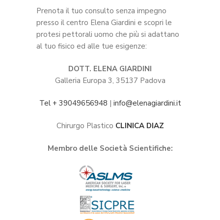
Prenota il tuo consulto senza impegno
presso il centro Elena Giardini e scopri le
protesi pettorali uomo che più si adattano
al tuo fisico ed alle tue esigenze:
DOTT. ELENA GIARDINI
Galleria Europa 3, 35137 Padova
Tel + 39049656948
|
info@elenagiardini.it
Chirurgo Plastico
CLINICA DIAZ
Membro delle Società Scientifiche: