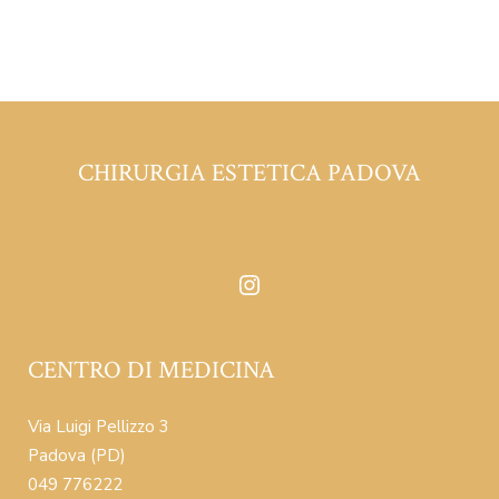
CHIRURGIA ESTETICA PADOVA
Instagram
CENTRO DI MEDICINA
Via Luigi Pellizzo 3
Padova (PD)
049 776222