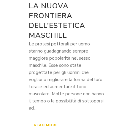
LA NUOVA
FRONTIERA
DELL’ESTETICA
MASCHILE
Le protesi pettorali per uomo
stanno guadagnando sempre
maggiore popolarità nel sesso
maschile. Esse sono state
progettate per gli uomini che
vogliono migliorare la forma del loro
torace ed aumentare il tono
muscolare. Molte persone non hanno
il tempo o la possibilità di sottoporsi
ad...
READ MORE