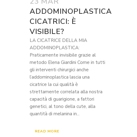
23 MAR
ADDOMINOPLASTICA
CICATRICI: È
VISIBILE?
LA CICATRICE DELLA MIA
ADDOMINOPLASTICA:
Praticamente invisibile grazie al
metodo Elena Giardini Come in tutti
gli interventi chirurgici anche
l’addominoplastica lascia una
cicatrice la cui qualità è
strettamente correlata alla nostra
capacità di guarigione, a fattori
genetici, al tono della cute, alla
quantità di melanina in...
READ MORE