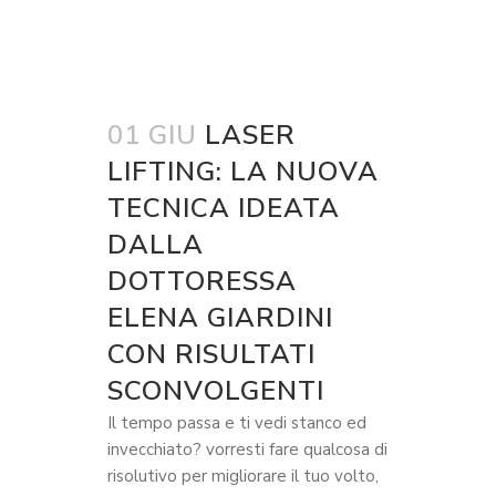
01 GIU
LASER
LIFTING: LA NUOVA
TECNICA IDEATA
DALLA
DOTTORESSA
ELENA GIARDINI
CON RISULTATI
SCONVOLGENTI
Il tempo passa e ti vedi stanco ed
invecchiato? vorresti fare qualcosa di
risolutivo per migliorare il tuo volto,